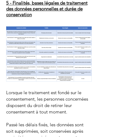
5 - Finalités, bases légales de traitement
des données personnelles et durée de
conservation
Lorsque le traitement est fondé sur le
consentement, les personnes concernées
disposent du droit de retirer leur
consentement à tout moment.
Passé les délais fixés, les données sont
soit supprimées, soit conservées après