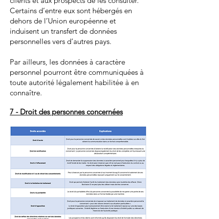
clients et aux prospects de les consulter.
Certains d’entre eux sont hébergés en
dehors de l’Union européenne et
induisent un transfert de données
personnelles vers d’autres pays.
Par ailleurs, les données à caractère
personnel pourront être communiquées à
toute autorité légalement habilitée à en
connaître.
7 - Droit des personnes concernées