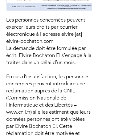
Les personnes concernées peuvent
exercer leurs droits par courrier
électronique à l’adresse elvire [at]
elvire-bochaton.com.
La demande doit être formulée par
écrit. Elvire Bochaton EI s’engage à la
traiter dans un délai d’un mois.
En cas d’insatisfaction, les personnes
concernées peuvent introduire une
réclamation auprès de la CNIL
(Commission Nationale de
l’Informatique et des Libertés –
www.cnil.fr
) si elles estiment que leurs
données personnes ont été violées
par Elvire Bochaton EI. Cette
réclamation doit être motivée et