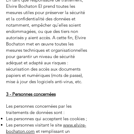
Elvire Bochaton EI prend toutes les
mesures utiles pour préserver la sécurité
et la confidentialité des données et
notamment, empêcher qu’elles soient
endommagées, ou que des tiers non
autorisés y aient accès. A cette fin, Elvire
Bochaton met en œuvre toutes les
mesures techniques et organisationnelles
pour garantir un niveau de sécurité
adéquat et adapté aux risques :
sécurisation des accès aux documents
papiers et numériques (mots de passe),
mise à jour des logiciels anti-virus, etc.
3 - Personnes concernées
Les personnes concernées par les
traitements de données sont :
Les personnes qui acceptent les cookies ;
Les personnes visitant le site
www.elvire-
bochaton.com
et remplissant un