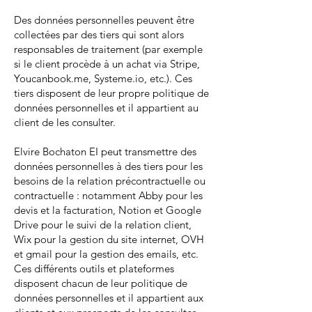
Des données personnelles peuvent être
collectées par des tiers qui sont alors
responsables de traitement (par exemple
si le client procède à un achat via Stripe,
Youcanbook.me, Systeme.io, etc.). Ces
tiers disposent de leur propre politique de
données personnelles et il appartient au
client de les consulter.
Elvire Bochaton EI peut transmettre des
données personnelles à des tiers pour les
besoins de la relation précontractuelle ou
contractuelle : notamment Abby pour les
devis et la facturation, Notion et Google
Drive pour le suivi de la relation client,
Wix pour la gestion du site internet, OVH
et gmail pour la gestion des emails, etc.
Ces différents outils et plateformes
disposent chacun de leur politique de
données personnelles et il appartient aux