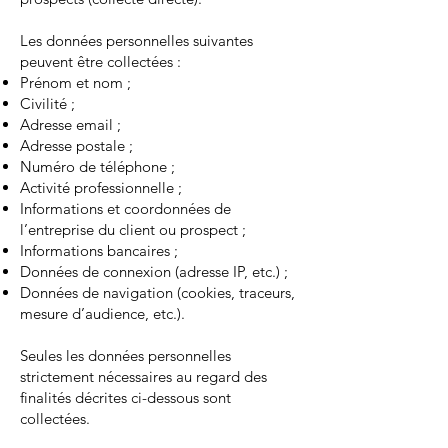
Les données personnelles suivantes
peuvent être collectées :
Prénom et nom ;
Civilité ;
Adresse email ;
Adresse postale ;
Numéro de téléphone ;
Activité professionnelle ;
Informations et coordonnées de
l’entreprise du client ou prospect ;
Informations bancaires ;
Données de connexion (adresse IP, etc.) ;
Données de navigation (cookies, traceurs,
mesure d’audience, etc.).
Seules les données personnelles
strictement nécessaires au regard des
finalités décrites ci-dessous sont
collectées.