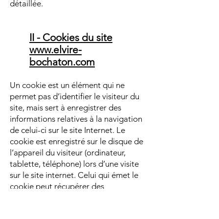
détaillée.
II - Cookies du site
www.elvire-
bochaton.com
Un cookie est un élément qui ne
permet pas d’identifier le visiteur du
site, mais sert à enregistrer des
informations relatives à la navigation
de celui-ci sur le site Internet. Le
cookie est enregistré sur le disque de
l’appareil du visiteur (ordinateur,
tablette, téléphone) lors d’une visite
sur le site internet. Celui qui émet le
cookie peut récupérer des
informations en provenance de
l’appareil, et ce pendant une durée