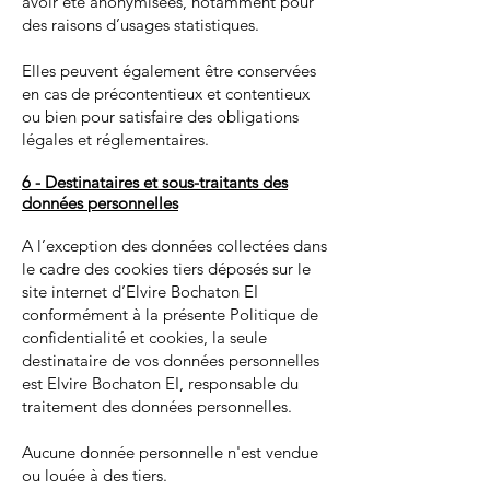
avoir été anonymisées, notamment pour
des raisons d’usages statistiques.
Elles peuvent également être conservées
en cas de précontentieux et contentieux
ou bien pour satisfaire des obligations
légales et réglementaires.
6 - Destinataires et sous-traitants des
données personnelles
A l’exception des données collectées dans
le cadre des cookies tiers déposés sur le
site internet d’Elvire Bochaton EI
conformément à la présente Politique de
confidentialité et cookies, la seule
destinataire de vos données personnelles
est Elvire Bochaton EI, responsable du
traitement des données personnelles.
Aucune donnée personnelle n'est vendue
ou louée à des tiers.