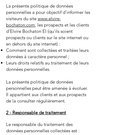
La présente politique de données
personnelles a pour objectif d’informer les
visiteurs du site
www.elvire-
bochaton.com
, les prospects et les clients
d’Elvire Bochaton EI (qu’ils soient
prospects ou clients sur le site internet ou
en dehors du site internet) :
Comment sont collectées et traitées leurs
données à caractère personnel ;
Leurs droits relatifs au traitement de leurs
données personnelles.
La présente politique de données
personnelles peut être amenée à évoluer.
Il appartient aux clients et aux prospects
de la consulter régulièrement.
2 - Responsable de traitement
Le responsable du traitement des
données personnelles collectées est :