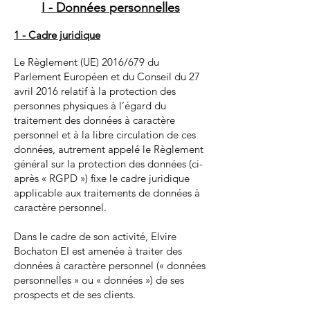
I - Données
personnelles
1 - Cadre juridique
Le Règlement (UE) 2016/679 du
Parlement Européen et du Conseil du 27
avril 2016 relatif à la protection des
personnes physiques à l’égard du
traitement des données à caractère
personnel et à la libre circulation de ces
données, autrement appelé le Règlement
général sur la protection des données (ci-
après « RGPD ») fixe le cadre juridique
applicable aux traitements de données à
caractère personnel.
Dans le cadre de son activité, Elvire
Bochaton EI est amenée à traiter des
données à caractère personnel (« données
personnelles » ou « données ») de ses
prospects et de ses clients.