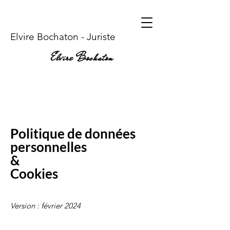
Elvire Bochaton - Juriste
Elvire Bochaton
Politique de données
personnelles
&
Cookies
Version : février 2024