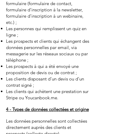
formulaire (formulaire de contact,
formulaire d’inscription à la newsletter,
formulaire d’inscription à un webinaire,
etc.) ;
Les personnes qui remplissent un quiz en
ligne ;
Les prospects et clients qui échangent des
données personnelles par email, via
messagerie sur les réseaux sociaux ou par
téléphone ;
Les prospects à qui a été envoyé une
proposition de devis ou de contrat ;
Les clients disposant d’un devis ou d’un
contrat signé ;
Les clients qui achètent une prestation sur
Stripe ou Youcanbook.me.
4 - Types de données collectées et origine
Les données personnelles sont collectées
directement auprès des clients et
prospects (collecte directe).