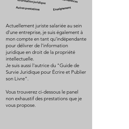
Conférences
Information juridique
Autres prestations
Enseignement
Actuellement juriste salariée au sein
d'une entreprise, je suis également à
mon compte en tant qu'indépendante
pour délivrer de l'information
juridique en droit de la propriété
intellectuelle.
Je suis aussi l'autrice du "
Guide de
Survie Juridique pour Écrire et Publier
son Livre
".
Vous trouverez ci-dessous le panel
non exhaustif des prestations que je
vous propose.