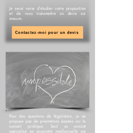
Je serai ravie d'étudier votre proposition
et de vous transmettre un devis sur
mesure.
Contactez-moi pour un devis
Pour des questions de législation, je ne
propose pas de prestations basées sur le
conseil juridique. Seul un avocat
spécialisé en propriété intellectuelle est